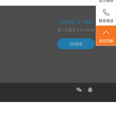
官方微信
19906747980
联系电话
周一至周五 9:00-18:00
返回顶部
QQ咨询