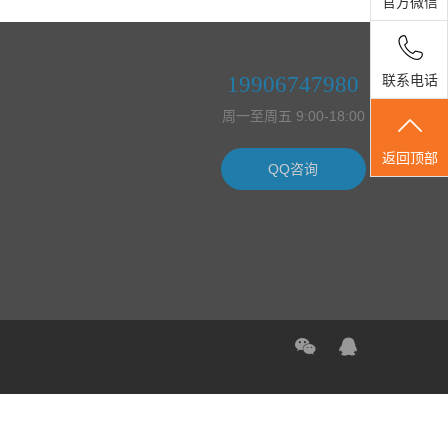
官方微信
19906747980
联系电话
周一至周五 9:00-18:00
返回顶部
QQ咨询