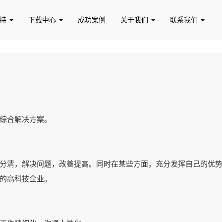
支持
下载中心
成功案例
关于我们
联系我们
综合解决方案。
分清，解决问题，改善提高。同时在某些方面，充分发挥自己的优
的高科技企业。