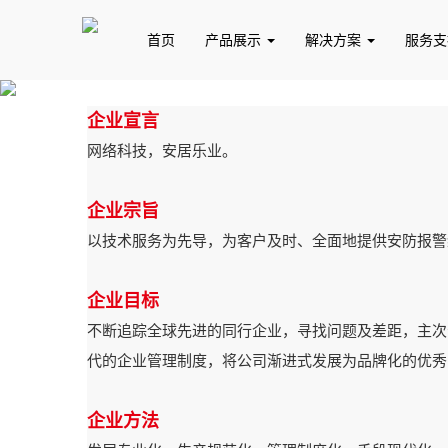
首页
产品展示
解决方案
服务
企业宣言
网络科技，安居乐业。
公司简介
公司动态
企业文化
企业宗旨
以技术服务为先导，为客户及时、全面地提供安防报警
企业目标
不断追踪全球先进的同行企业，寻找问题及差距，主次
代的企业管理制度，将公司渐进式发展为品牌化的优秀
企业方法