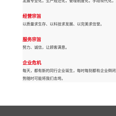
发展专业化，生产规范化，管理制度化，手段现代化，
经营宗旨
以质量求生存、以科技求发展、以完美求信誉。
服务宗旨
努力、诚信，让顾客满意。
企业危机
每天，都有新的同行企业诞生，每时每刻都有企业倒闭
势随时可能将我们击垮。