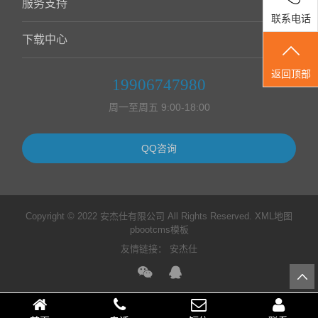
服务支持
联系电话
下载中心
返回顶部
19906747980
周一至周五 9:00-18:00
QQ咨询
Copyright © 2022 安杰仕有限公司 All Rights Reserved.
XML地图
pbootcms模板
友情链接：
安杰仕