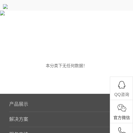
本分类下无任何数据！
QQ咨询
产品展示
官方微信
解决方案